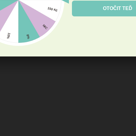
OTOČIT TEĎ